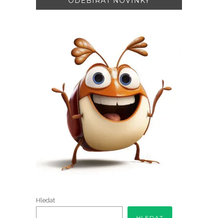
Hledat
HLEDAT