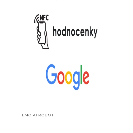
EMO AI ROBOT