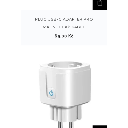
PLUG USB-C ADAPTER PRO
MAGNETICKÝ KABEL
69.00
Kč