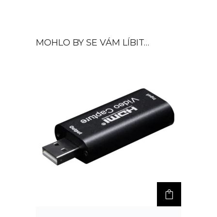
MOHLO BY SE VÁM LÍBIT…