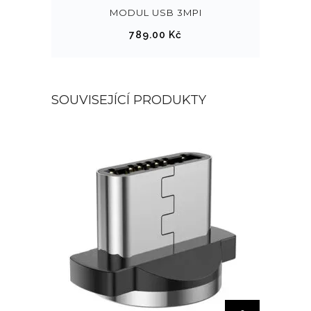
MODUL USB 3MPI
789.00
Kč
SOUVISEJÍCÍ PRODUKTY