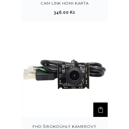
CAM LINK HDMI KARTA
346.00
Kč
FHD ŠIROKOÚHLÝ KAMEROVÝ