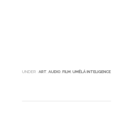
UNDER :
ART
,
AUDIO
,
FILM
,
UMĚLÁ INTELIGENCE