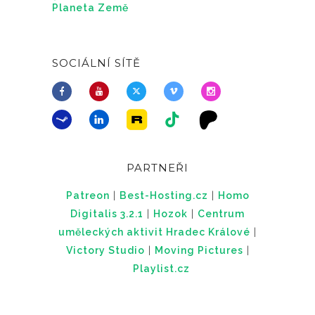
Planeta Země
SOCIÁLNÍ SÍTĚ
PARTNEŘI
Patreon
|
Best-Hosting.cz
|
Homo
Digitalis 3.2.1
|
Hozok
|
Centrum
uměleckých aktivit Hradec Králové
|
Victory Studio
|
Moving Pictures
|
Playlist.cz