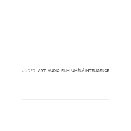
UNDER :
ART
,
AUDIO
,
FILM
,
UMĚLÁ INTELIGENCE