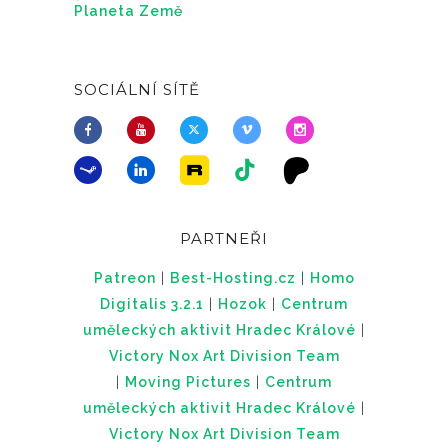
Planeta Země
SOCIÁLNÍ SÍTĚ
PARTNEŘI
Patreon
|
Best-Hosting.cz
|
Homo
Digitalis 3.2.1
|
Hozok
|
Centrum
uměleckých aktivit Hradec Králové
|
Victory Nox Art Division Team
|
Moving Pictures
|
Centrum
uměleckých aktivit Hradec Králové
|
Victory Nox Art Division Team