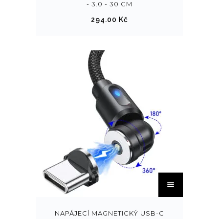
- 3.0 - 30 CM
294.00
Kč
NAPÁJECÍ MAGNETICKÝ USB-C