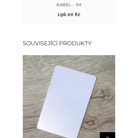
KABEL - 1M
196.00
Kč
SOUVISEJÍCÍ PRODUKTY