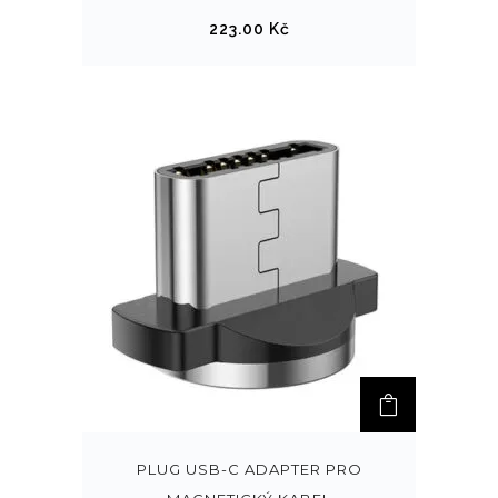
223.00
Kč
PLUG USB-C ADAPTER PRO