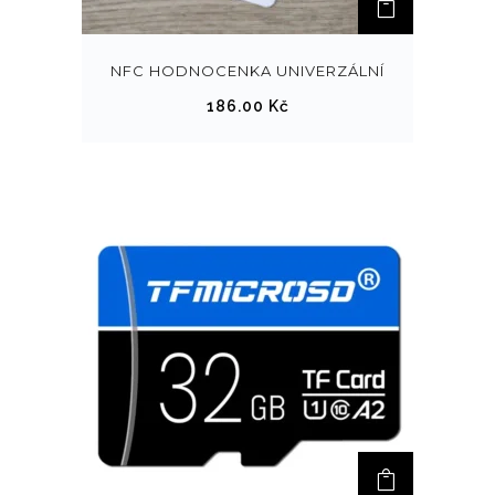
NFC HODNOCENKA UNIVERZÁLNÍ
186.00
Kč