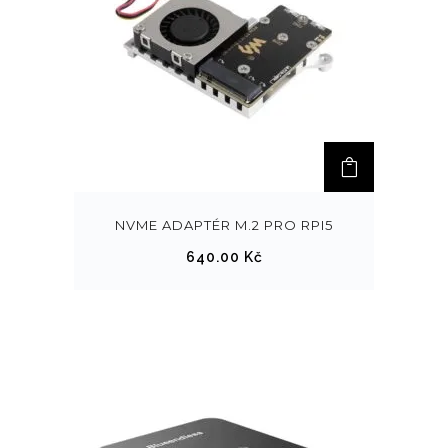
NVME ADAPTÉR M.2 PRO RPI5
640.00
Kč