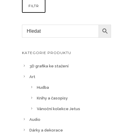
FILTR
KATEGORIE PRODUKTU
3D grafika ke stažení
Art
Hudba
Knihy a časopisy
Vánoční kolekce Jetus
Audio
Dárky a dekorace