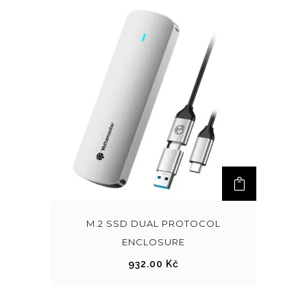
M.2 SSD DUAL PROTOCOL
ENCLOSURE
932.00
Kč