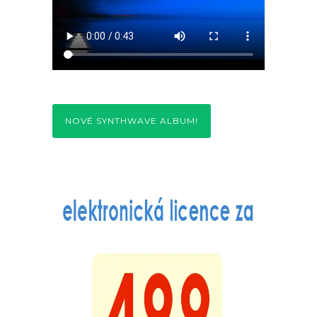
NOVÉ SYNTHWAVE ALBUM!