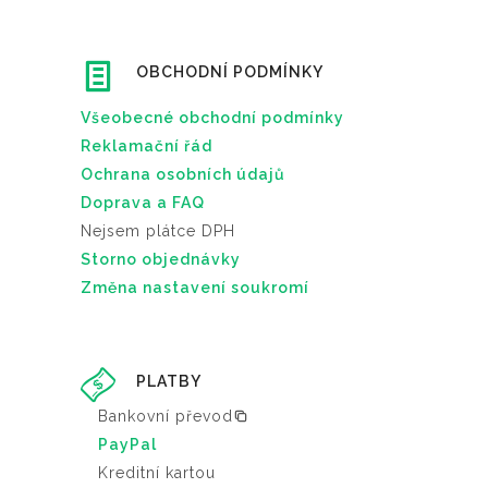
OBCHODNÍ PODMÍNKY
Všeobecné obchodní podmínky
Reklamační řád
Ochrana osobních údajů
Doprava a FAQ
Nejsem plátce DPH
Storno objednávky
Změna nastavení soukromí
PLATBY
Bankovní převod
PayPal
Kreditní kartou