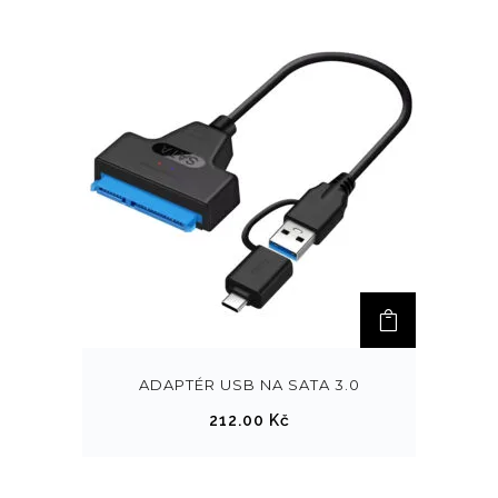
ADAPTÉR USB NA SATA 3.0
212.00
Kč