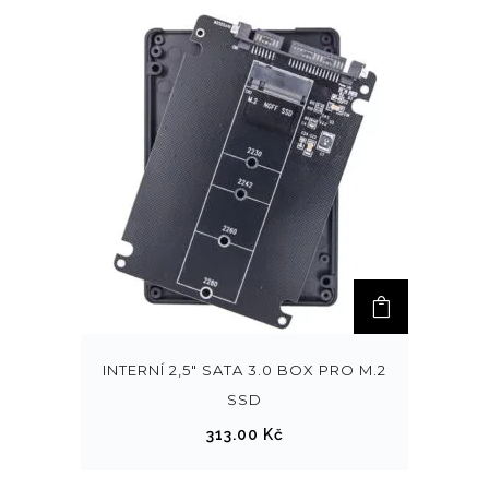
INTERNÍ 2,5" SATA 3.0 BOX PRO M.2
SSD
313.00
Kč