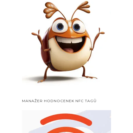
MANAŽER HODNOCENEK NFC TAGŮ