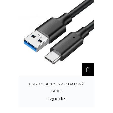
USB 3.2 GEN 2 TYP C DATOVÝ
KABEL
223.00
Kč