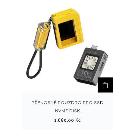
PŘENOSNÉ POUZDRO PRO SSD
NVME DISK
1,680.00
Kč