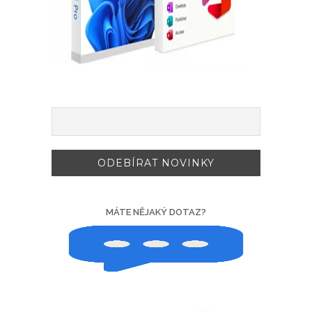
MÁTE NĚJAKÝ DOTAZ?