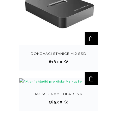
DOKOVACÍ STANICE M.2 SSD
818.00
Kč
M2 SSD NVME HEATSINK
369.00
Kč