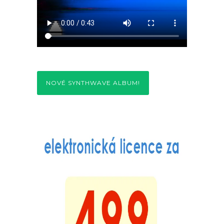
NOVÉ SYNTHWAVE ALBUM!