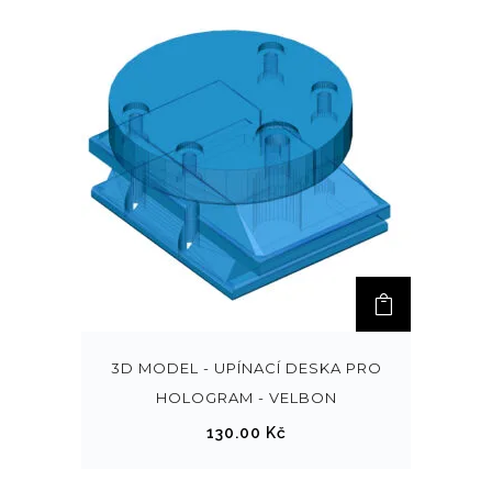
3D MODEL - UPÍNACÍ DESKA PRO
HOLOGRAM - VELBON
130.00
Kč