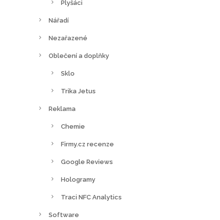
Plyšáci
Nářadí
Nezařazené
Oblečení a doplňky
Sklo
Trika Jetus
Reklama
Chemie
Firmy.cz recenze
Google Reviews
Hologramy
Traci NFC Analytics
Software