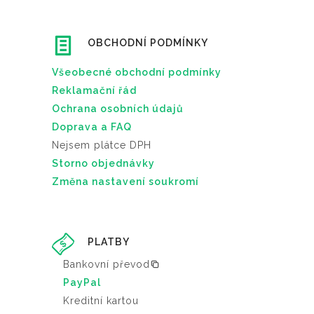
OBCHODNÍ PODMÍNKY
Všeobecné obchodní podmínky
Reklamační řád
Ochrana osobních údajů
Doprava a FAQ
Nejsem plátce DPH
Storno objednávky
Změna nastavení soukromí
PLATBY
Bankovní převod
PayPal
Kreditní kartou