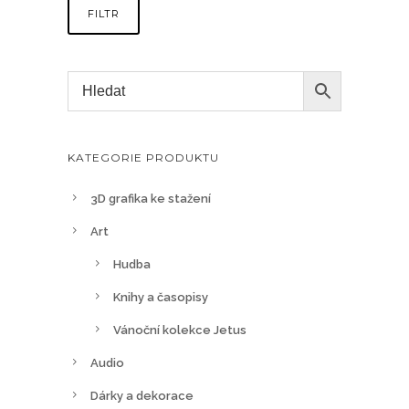
FILTR
KATEGORIE PRODUKTU
3D grafika ke stažení
Art
Hudba
Knihy a časopisy
Vánoční kolekce Jetus
Audio
Dárky a dekorace