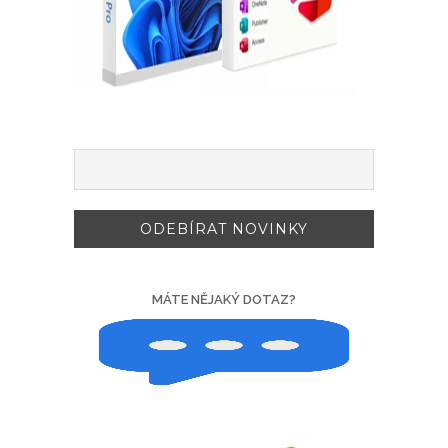
MÁTE NĚJAKÝ DOTAZ?