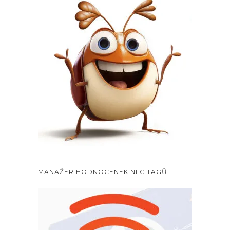
MANAŽER HODNOCENEK NFC TAGŮ