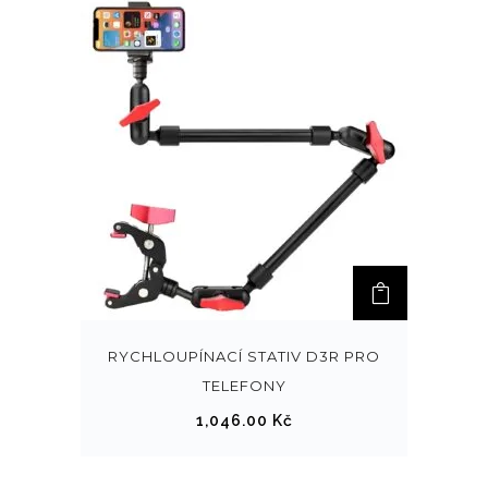
RYCHLOUPÍNACÍ STATIV D3R PRO
TELEFONY
1,046.00
Kč