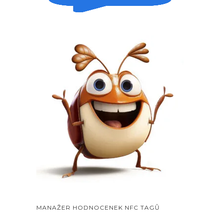
MANAŽER HODNOCENEK NFC TAGŮ