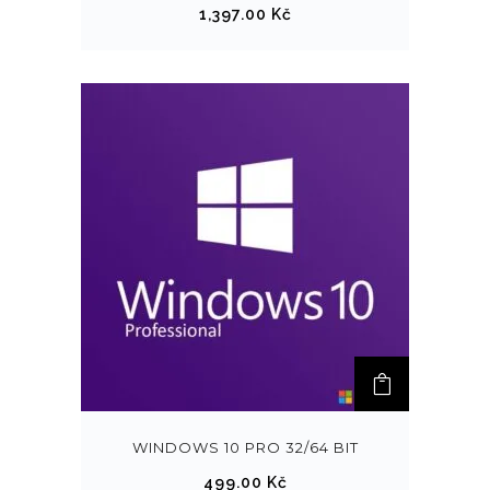
1,397.00
Kč
WINDOWS 10 PRO 32/64 BIT
499.00
Kč