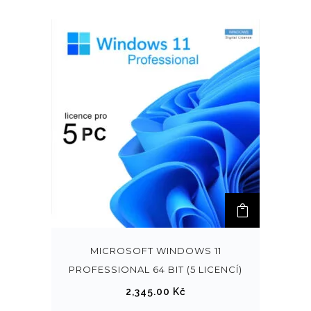
MICROSOFT WINDOWS 11
PROFESSIONAL 64 BIT (5 LICENCÍ)
2,345.00
Kč