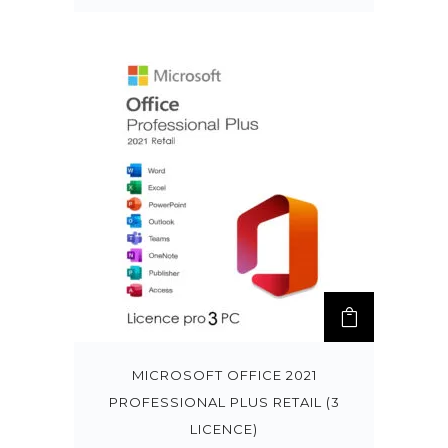
MICROSOFT OFFICE 2021
PROFESSIONAL PLUS RETAIL (3
LICENCE)