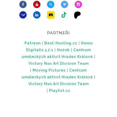
PARTNEŘI
Patreon
|
Best-Hosting.cz
|
Homo
Digitalis 3.2.1
|
Hozok
|
Centrum
uměleckých aktivit Hradec Králové
|
Victory Nox Art Division Team
|
Moving Pictures
|
Centrum
uměleckých aktivit Hradec Králové
|
Victory Nox Art Division Team
|
Playlist.cz