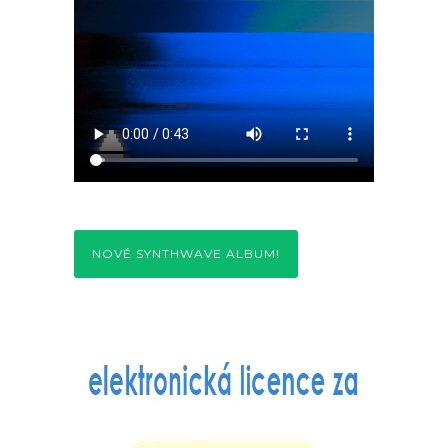
NOVÉ SYNTHWAVE ALBUM!