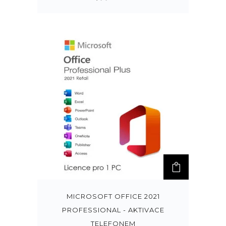
MICROSOFT OFFICE 2021
PROFESSIONAL - AKTIVACE
TELEFONEM