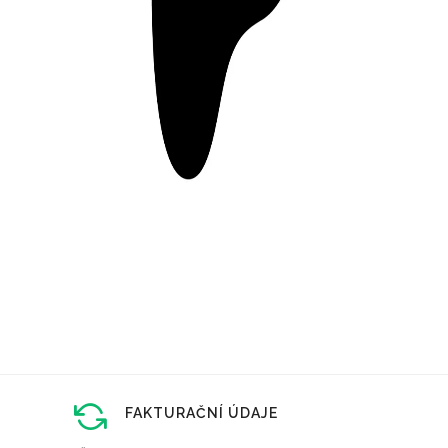
FAKTURAČNÍ ÚDAJE