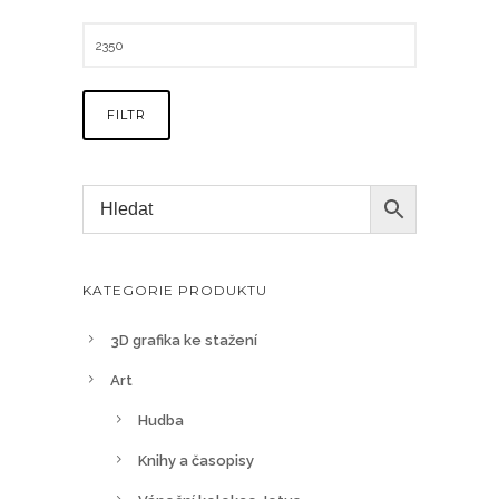
FILTR
KATEGORIE PRODUKTU
3D grafika ke stažení
Art
Hudba
Knihy a časopisy