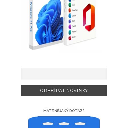
MÁTE NĚJAKÝ DOTAZ?