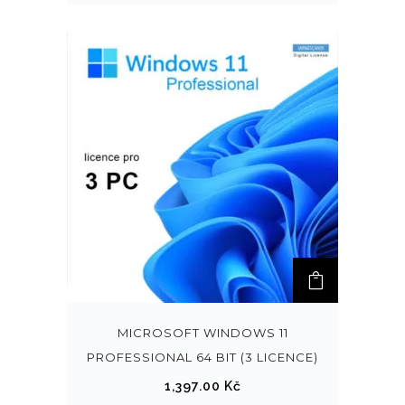
MICROSOFT WINDOWS 11
PROFESSIONAL 64 BIT (3 LICENCE)
1,397.00
Kč