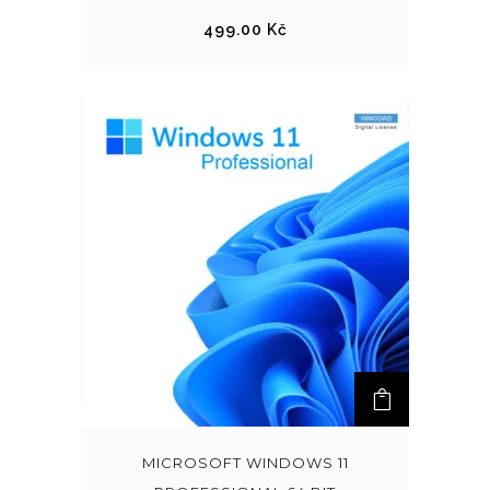
499.00
Kč
MICROSOFT WINDOWS 11