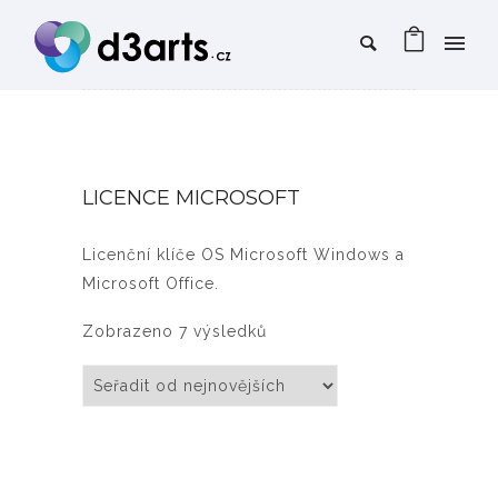
LICENCE MICROSOFT
Licenční klíče OS Microsoft Windows a
Microsoft Office.
Seřazeno od nejnovějších
Zobrazeno 7 výsledků