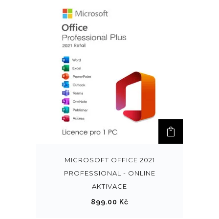
MICROSOFT OFFICE 2021
PROFESSIONAL - ONLINE
AKTIVACE
899.00
Kč