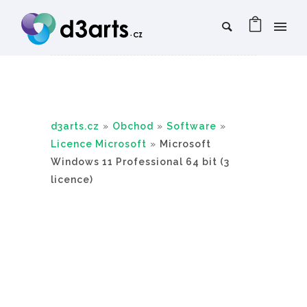
d3arts.cz
»
Obchod
»
Software
»
Licence Microsoft
»
Microsoft
Windows 11 Professional 64 bit (3
licence)