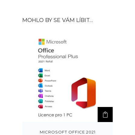
MOHLO BY SE VÁM LÍBIT…
MICROSOFT OFFICE 2021