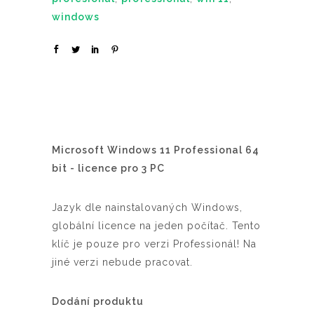
windows
Microsoft Windows 11 Professional 64
bit - licence pro 3 PC
Jazyk dle nainstalovaných Windows,
globální licence na jeden počítač. Tento
klíč je pouze pro verzi Professionál! Na
jiné verzi nebude pracovat.
Dodání produktu