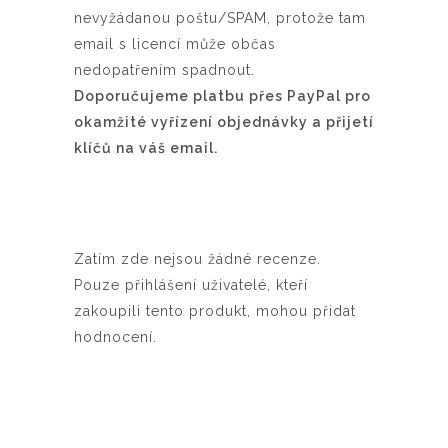
nevyžádanou poštu/SPAM, protože tam
email s licencí může občas
nedopatřením spadnout.
Doporučujeme platbu přes PayPal pro
okamžité vyřízení objednávky a přijetí
klíčů na váš email.
Zatím zde nejsou žádné recenze.
Pouze přihlášení uživatelé, kteří
zakoupili tento produkt, mohou přidat
hodnocení.