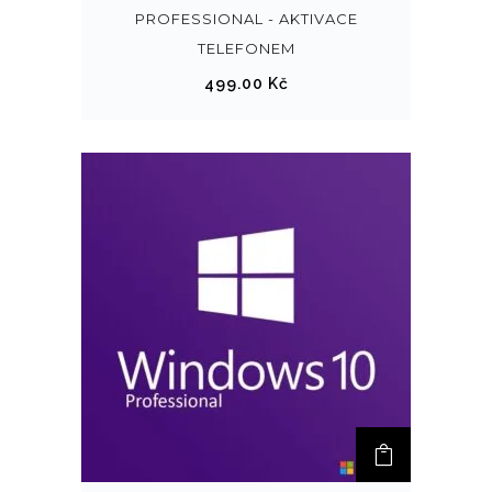
PROFESSIONAL - AKTIVACE
TELEFONEM
499.00
Kč