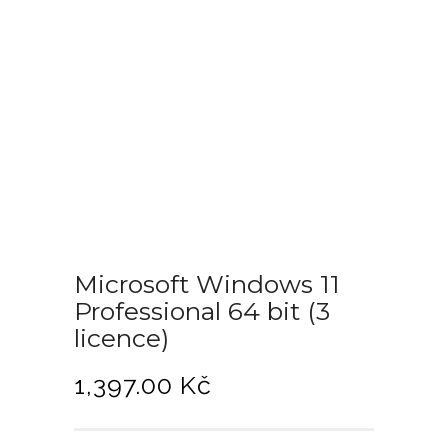
Microsoft Windows 11
Professional 64 bit (3
licence)
1,397.00
Kč