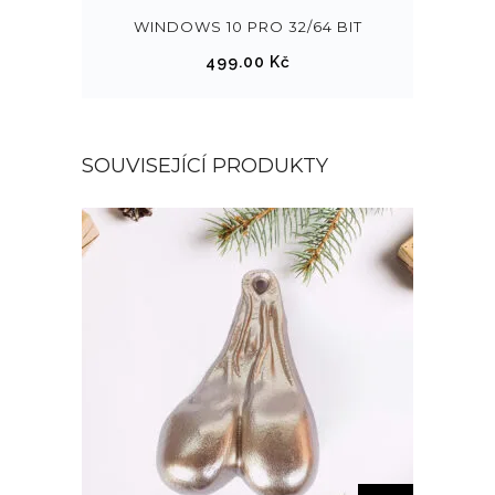
WINDOWS 10 PRO 32/64 BIT
499.00
Kč
SOUVISEJÍCÍ PRODUKTY