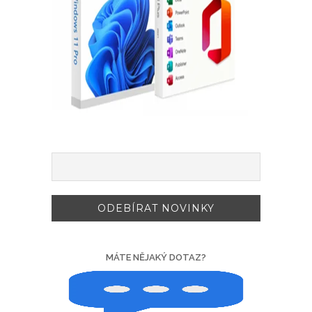
MÁTE NĚJAKÝ DOTAZ?