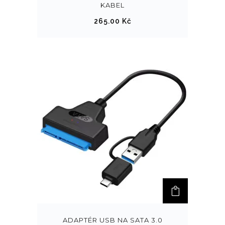
KABEL
265.00
Kč
ADAPTÉR USB NA SATA 3.0