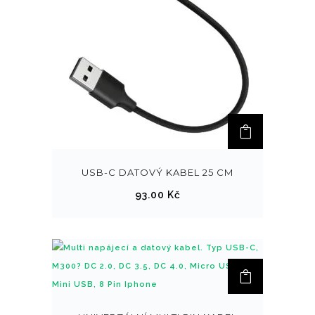
USB-C DATOVÝ KABEL 25 CM
93.00
Kč