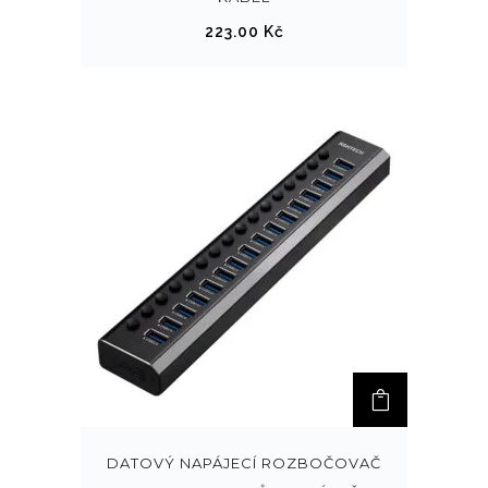
223.00
Kč
DATOVÝ NAPÁJECÍ ROZBOČOVAČ