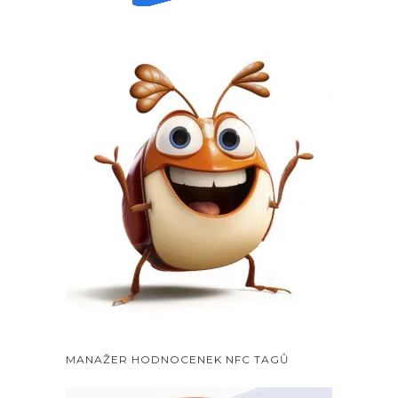
MANAŽER HODNOCENEK NFC TAGŮ