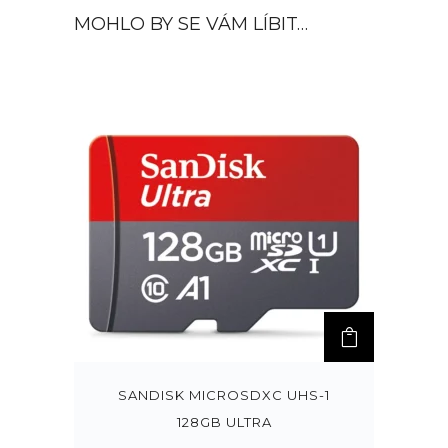
MOHLO BY SE VÁM LÍBIT…
SANDISK MICROSDXC UHS-1
128GB ULTRA