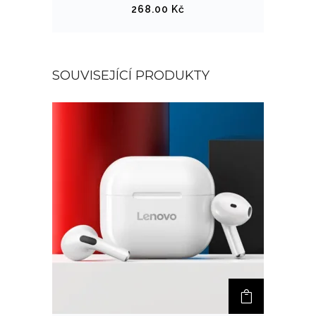
268.00
Kč
SOUVISEJÍCÍ PRODUKTY