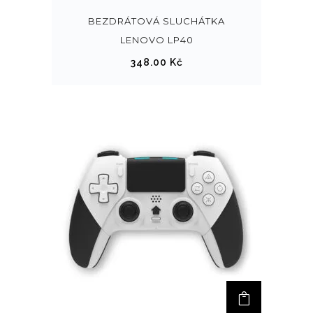
BEZDRÁTOVÁ SLUCHÁTKA
LENOVO LP40
348.00
Kč