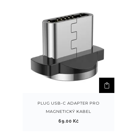
PLUG USB-C ADAPTER PRO
MAGNETICKÝ KABEL
69.00
Kč