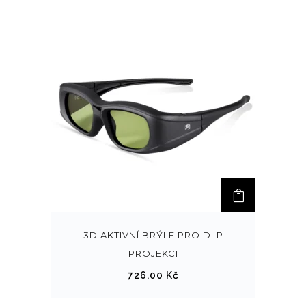
3D AKTIVNÍ BRÝLE PRO DLP
PROJEKCI
726.00
Kč