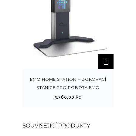
EMO HOME STATION – DOKOVACÍ
STANICE PRO ROBOTA EMO
3,760.00
Kč
SOUVISEJÍCÍ PRODUKTY