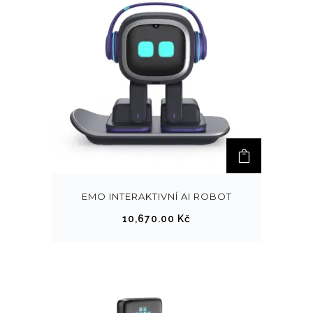
EMO INTERAKTIVNÍ AI ROBOT
10,670.00
Kč