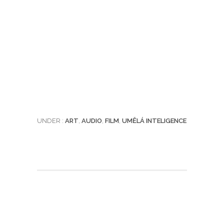
UNDER :
ART
,
AUDIO
,
FILM
,
UMĚLÁ INTELIGENCE