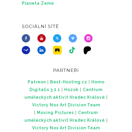
Planeta Země
SOCIÁLNÍ SÍTĚ
PARTNEŘI
Patreon
|
Best-Hosting.cz
|
Homo
Digitalis 3.2.1
|
Hozok
|
Centrum
uměleckých aktivit Hradec Králové
|
Victory Nox Art Division Team
|
Moving Pictures
|
Centrum
uměleckých aktivit Hradec Králové
|
Victory Nox Art Division Team