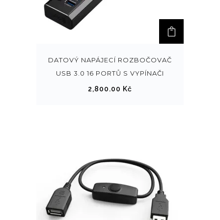
DATOVÝ NAPÁJECÍ ROZBOČOVAČ
USB 3.0 16 PORTŮ S VYPÍNAČI
2,800.00
Kč