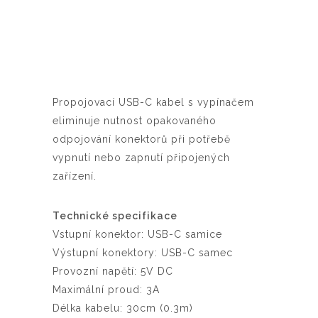
Propojovací USB-C kabel s vypínačem
eliminuje nutnost opakovaného
odpojování konektorů při potřebě
vypnutí nebo zapnutí připojených
zařízení.
Technické specifikace
Vstupní konektor: USB-C samice
Výstupní konektory: USB-C samec
Provozní napětí: 5V DC
Maximální proud: 3A
Délka kabelu: 30cm (0.3m)