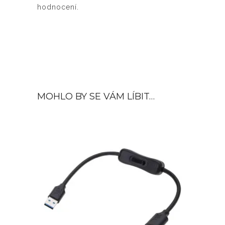
hodnocení.
MOHLO BY SE VÁM LÍBIT…