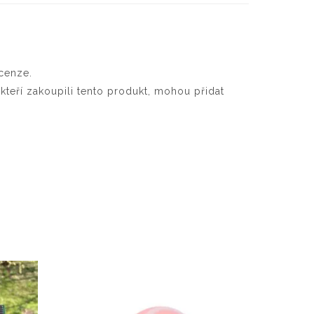
cenze.
 kteří zakoupili tento produkt, mohou přidat