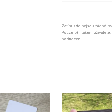
Zatím zde nejsou žádné re
Pouze přihlášení uživatelé,
hodnocení.