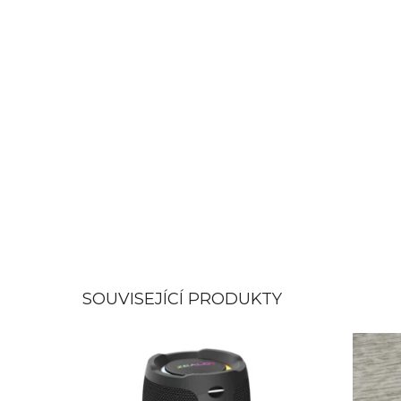
SOUVISEJÍCÍ PRODUKTY