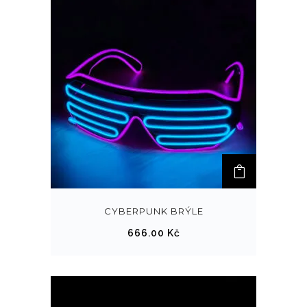
CYBERPUNK BRÝLE
666.00
Kč