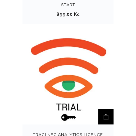
START
899.00
Kč
TRACI NFC ANALYTICS LICENCE