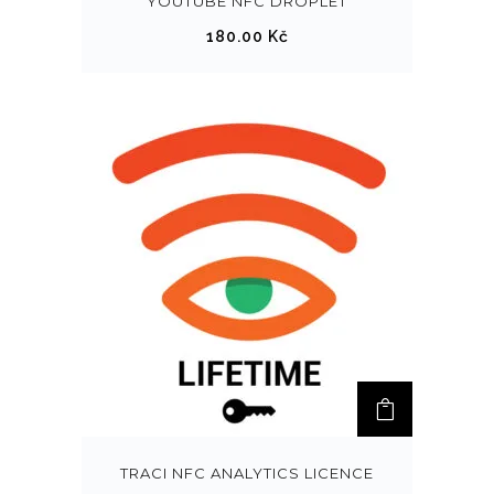
YOUTUBE NFC DROPLET
180.00
Kč
TRACI NFC ANALYTICS LICENCE