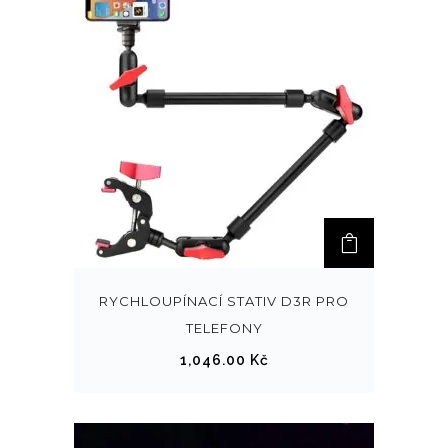
RYCHLOUPÍNACÍ STATIV D3R PRO
TELEFONY
1,046.00
Kč