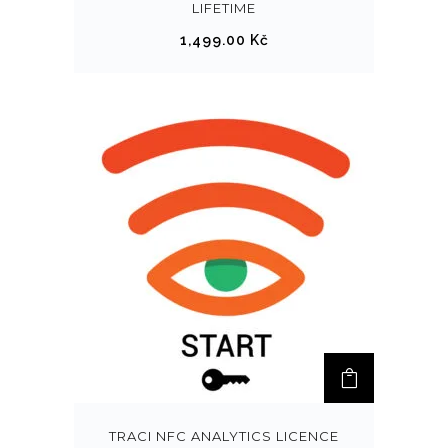
LIFETIME
1,499.00
Kč
TRACI NFC ANALYTICS LICENCE