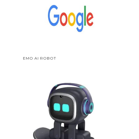
EMO AI ROBOT