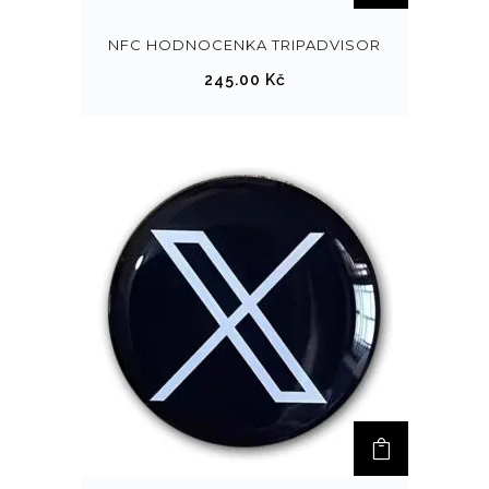
NFC HODNOCENKA TRIPADVISOR
245.00
Kč