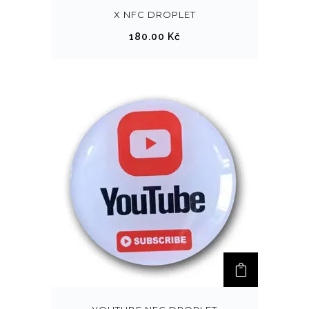
X NFC DROPLET
180.00
Kč