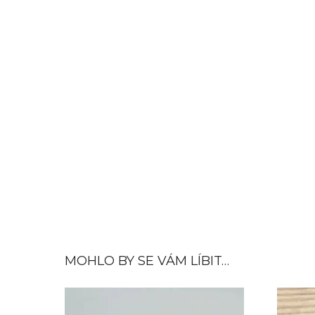
MOHLO BY SE VÁM LÍBIT…