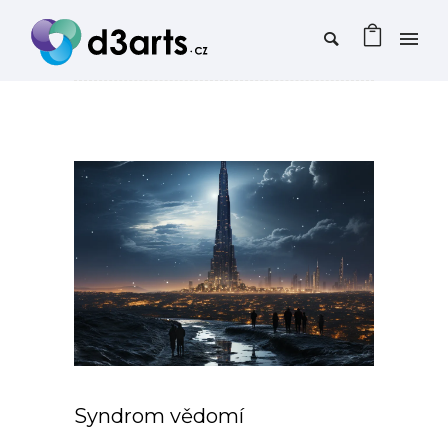
Syndrom vědomí