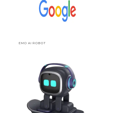
EMO AI ROBOT