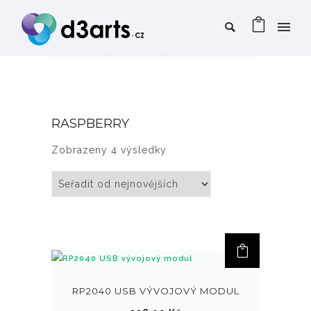
RASPBERRY
Seřazeno od nejnovějších
Zobrazeny 4 výsledky
RP2040 USB VÝVOJOVÝ MODUL