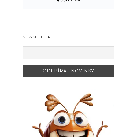
NEWSLETTER