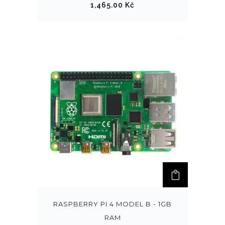
1,465.00
Kč
RASPBERRY PI 4 MODEL B - 1GB
RAM