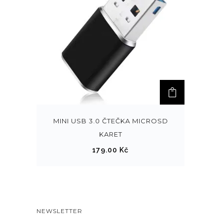
MINI USB 3.0 ČTEČKA MICROSD
KARET
179.00
Kč
NEWSLETTER