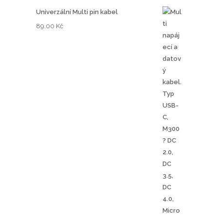
Univerzální Multi pin kabel
89.00
Kč