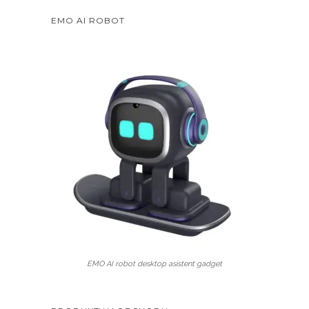
EMO AI ROBOT
EMO AI robot desktop asistent gadget