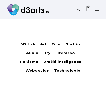
3D tisk
Art
Film
Grafika
Audio
Hry
Literárno
Reklama
Umělá inteligence
Webdesign
Technologie