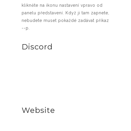
klikněte na ikonu nastavení vpravo od
panelu představení. Když ji tam zapnete,
nebudete muset pokaždé zadávat příkaz
--p.
Discord
Website