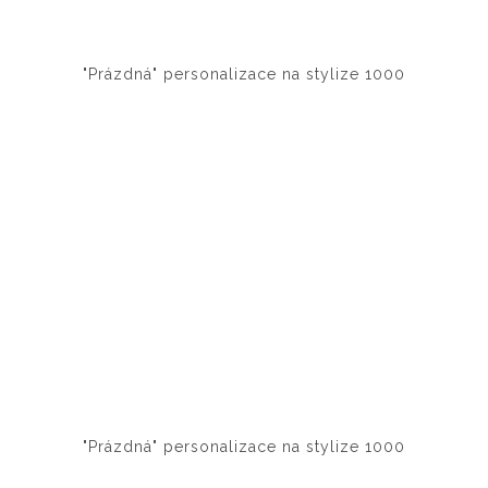
"Prázdná" personalizace na stylize 1000
"Prázdná" personalizace na stylize 1000