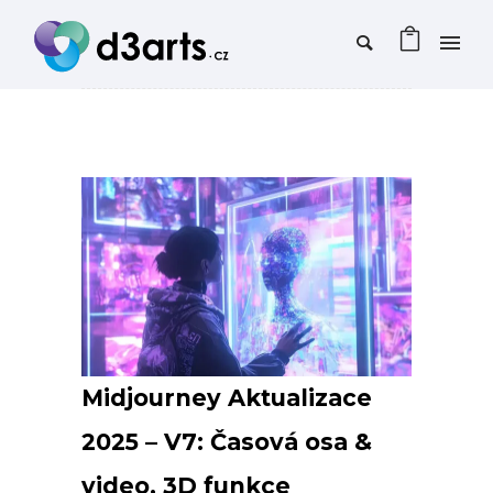
Midjourney Aktualizace
2025 – V7: Časová osa &
video, 3D funkce