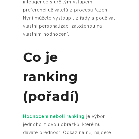
inteligence s určitým vstupem
preferencí uživatelů z procesu řazení.
Nyní můžete vystoupit z řady a používat
vlastní personalizaci založenou na
vlastním hodnocení.
Co je
ranking
(pořadí)
Hodnocení neboli ranking
je výběr
jednoho z dvou obrázků, kterému
dáváte přednost. Odkaz na něj najdete