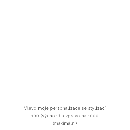
Vlevo moje personalizace se stylizací
100 (výchozí) a vpravo na 1000
(maximální)