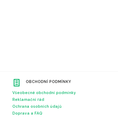
OBCHODNÍ PODMÍNKY
Všeobecné obchodní podmínky
Reklamační řád
Ochrana osobních údajů
Doprava a FAQ