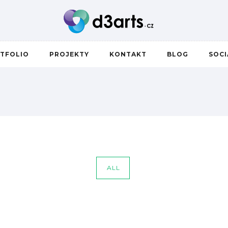
TFOLIO
PROJEKTY
KONTAKT
BLOG
SOC
ALL