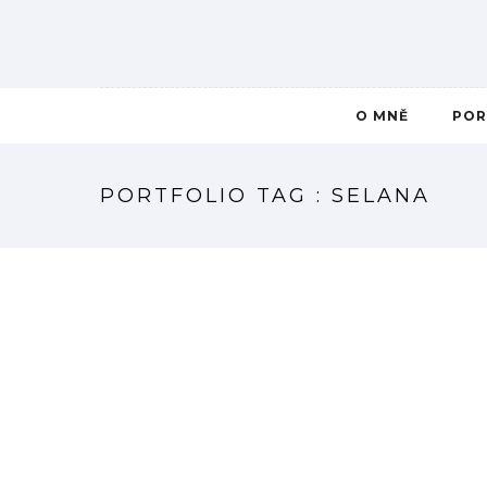
O MNĚ
POR
PORTFOLIO TAG : SELANA