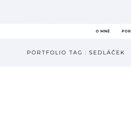
O MNĚ
POR
PORTFOLIO TAG : SEDLÁČEK