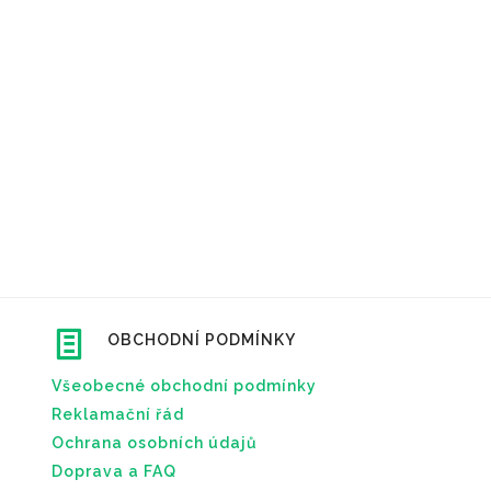
OBCHODNÍ PODMÍNKY
Všeobecné obchodní podmínky
Reklamační řád
Ochrana osobních údajů
Doprava a FAQ