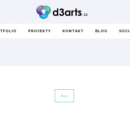
TFOLIO
PROJEKTY
KONTAKT
BLOG
SOC
ALL