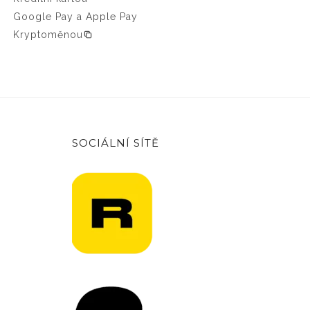
Google Pay a Apple Pay
Kryptoměnou
SOCIÁLNÍ SÍTĚ