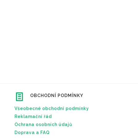
OBCHODNÍ PODMÍNKY
Všeobecné obchodní podmínky
Reklamační řád
Ochrana osobních údajů
Doprava a FAQ