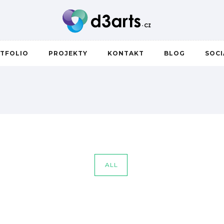
TFOLIO
PROJEKTY
KONTAKT
BLOG
SOC
ALL