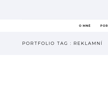
O MNĚ
POR
PORTFOLIO TAG : REKLAMNÍ