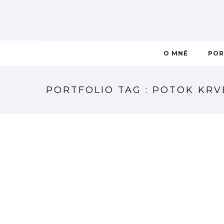
O MNĚ
POR
PORTFOLIO TAG : POTOK KRV