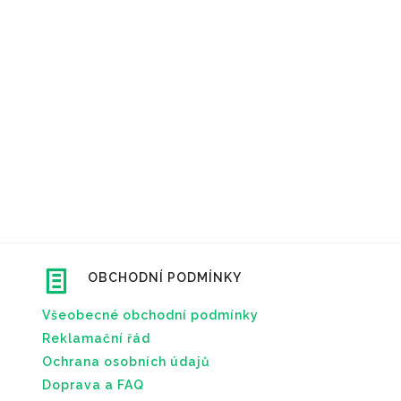
OBCHODNÍ PODMÍNKY
Všeobecné obchodní podmínky
Reklamační řád
Ochrana osobních údajů
Doprava a FAQ