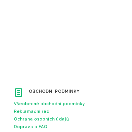
OBCHODNÍ PODMÍNKY
Všeobecné obchodní podmínky
Reklamační řád
Ochrana osobních údajů
Doprava a FAQ