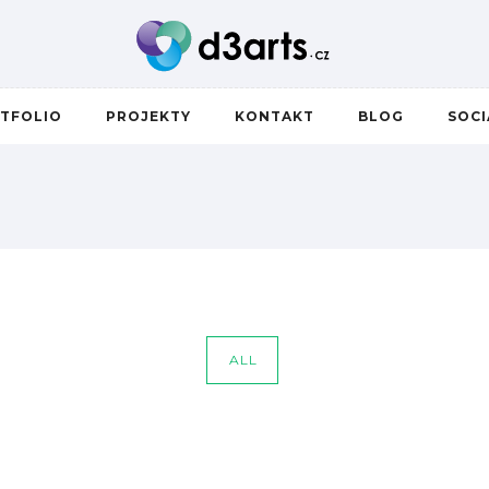
TFOLIO
PROJEKTY
KONTAKT
BLOG
SOC
ALL