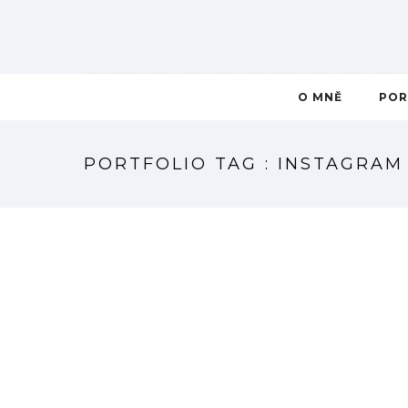
O MNĚ
POR
PORTFOLIO TAG : INSTAGRAM