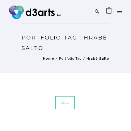
PORTFOLIO TAG : HRABĚ
SALTO
Home
/ Portfolio Tag /
Hrabě Salto
ALL