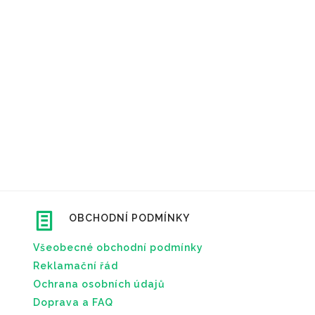
OBCHODNÍ PODMÍNKY
Všeobecné obchodní podmínky
Reklamační řád
Ochrana osobních údajů
Doprava a FAQ