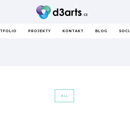
TFOLIO
PROJEKTY
KONTAKT
BLOG
SOC
ALL