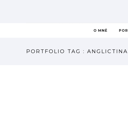
O MNĚ
POR
PORTFOLIO TAG : ANGLICTINA