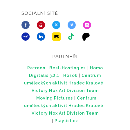
SOCIÁLNÍ SÍTĚ
PARTNEŘI
Patreon
|
Best-Hosting.cz
|
Homo
Digitalis 3.2.1
|
Hozok
|
Centrum
uměleckých aktivit Hradec Králové
|
Victory Nox Art Division Team
|
Moving Pictures
|
Centrum
uměleckých aktivit Hradec Králové
|
Victory Nox Art Division Team
|
Playlist.cz