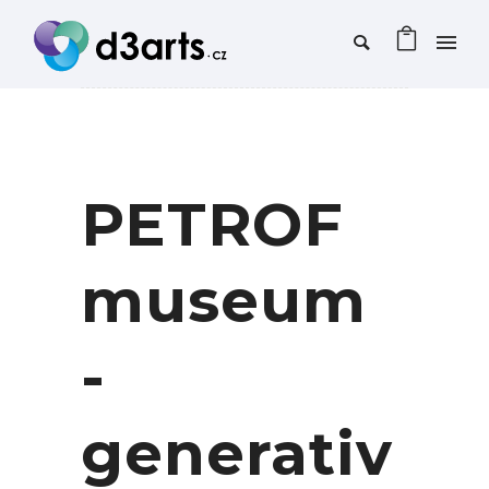
PETROF
museum
-
generativ