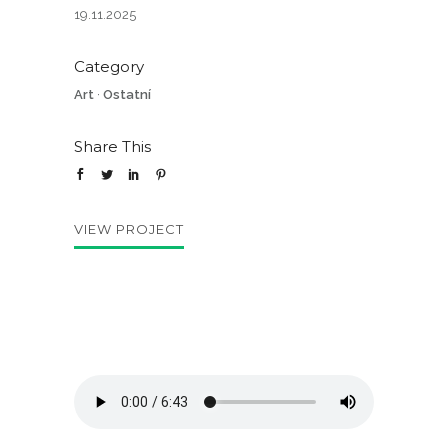
19.11.2025
Category
Art
·
Ostatní
Share This
VIEW PROJECT