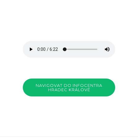
NAVIGOVAT DO INFOCENTRA
HRADEC KRÁLOVÉ