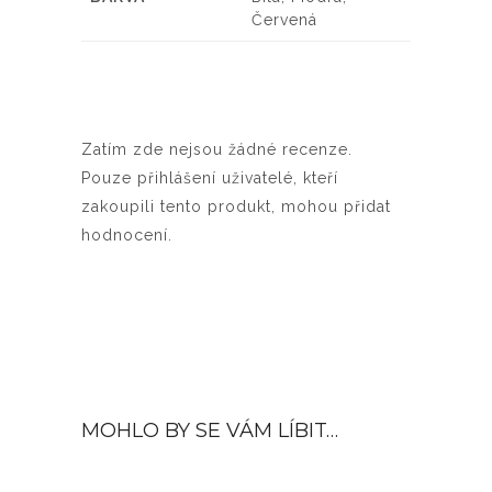
Červená
Zatím zde nejsou žádné recenze.
Pouze přihlášení uživatelé, kteří
zakoupili tento produkt, mohou přidat
hodnocení.
MOHLO BY SE VÁM LÍBIT…