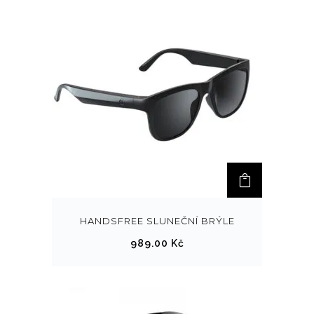
HANDSFREE SLUNEČNÍ BRÝLE
989.00
Kč