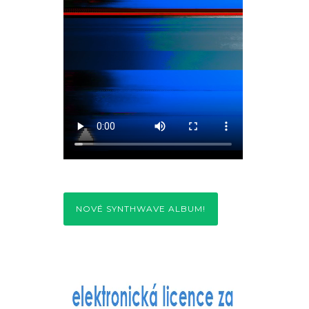
NOVÉ SYNTHWAVE ALBUM!