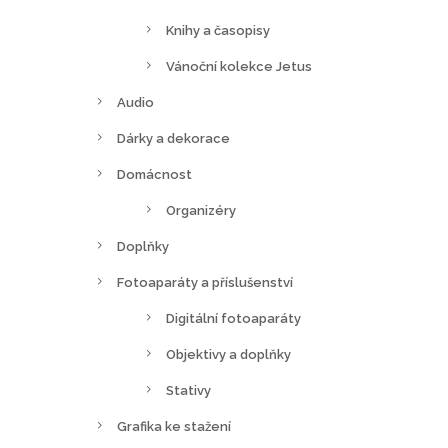
Knihy a časopisy
Vánoční kolekce Jetus
Audio
Dárky a dekorace
Domácnost
Organizéry
Doplňky
Fotoaparáty a příslušenství
Digitální fotoaparáty
Objektivy a doplňky
Stativy
Grafika ke stažení