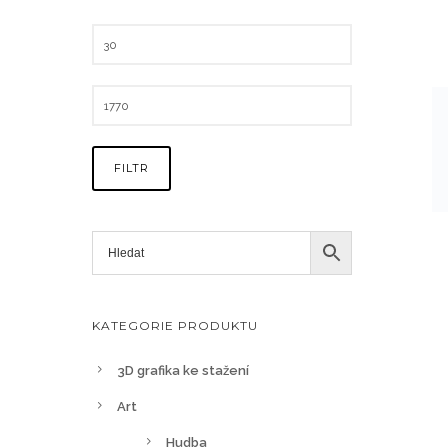
FILTR
KATEGORIE PRODUKTU
3D grafika ke stažení
Art
Hudba