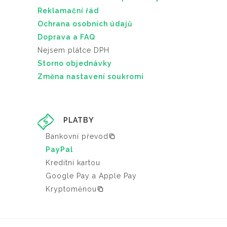
Reklamační řád
Ochrana osobních údajů
Doprava a FAQ
Nejsem plátce DPH
Storno objednávky
Změna nastavení soukromí
PLATBY
Bankovní převod
PayPal
Kreditní kartou
Google Pay a Apple Pay
Kryptoměnou