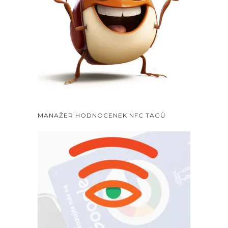
MANAŽER HODNOCENEK NFC TAGŮ