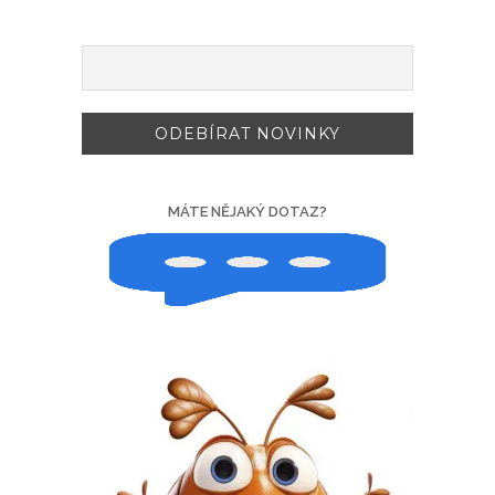
MÁTE NĚJAKÝ DOTAZ?