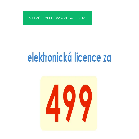
NOVÉ SYNTHWAVE ALBUM!