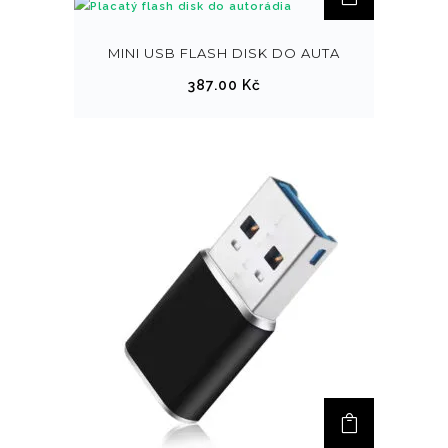
MINI USB FLASH DISK DO AUTA
387.00
Kč