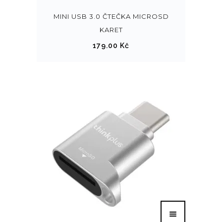
MINI USB 3.0 ČTEČKA MICROSD
KARET
179.00
Kč