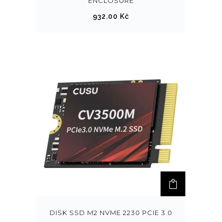
ENCLOSURE
932.00
Kč
DISK SSD M2 NVME 2230 PCIE 3.0