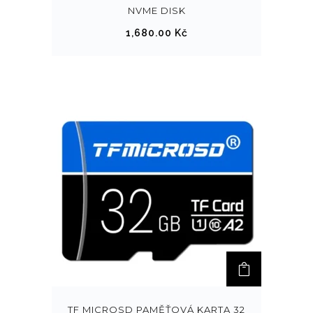
NVME DISK
1,680.00
Kč
TF MICROSD PAMĚŤOVÁ KARTA 32