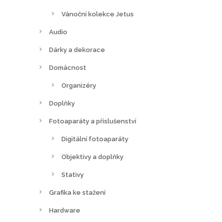
Vánoční kolekce Jetus
Audio
Dárky a dekorace
Domácnost
Organizéry
Doplňky
Fotoaparáty a příslušenství
Digitální fotoaparáty
Objektivy a doplňky
Stativy
Grafika ke stažení
Hardware