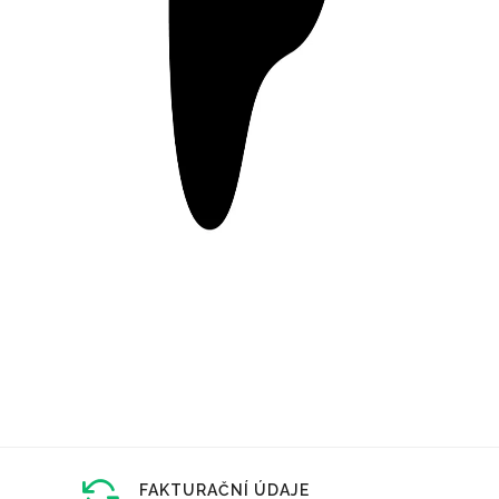
FAKTURAČNÍ ÚDAJE