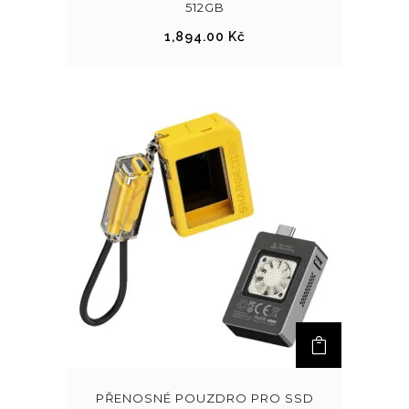
512GB
1,894.00
Kč
PŘENOSNÉ POUZDRO PRO SSD