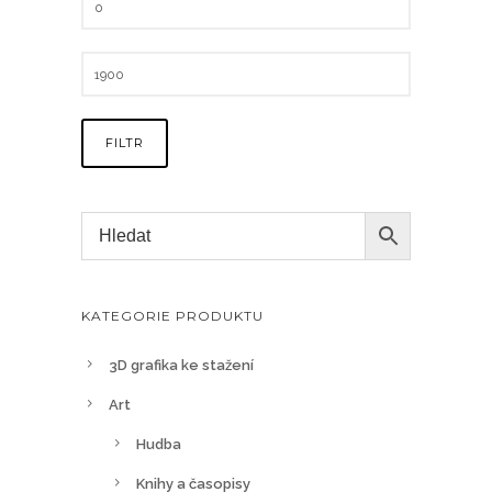
FILTR
KATEGORIE PRODUKTU
3D grafika ke stažení
Art
Hudba
Knihy a časopisy