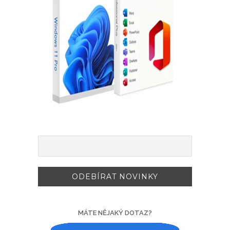
MÁTE NĚJAKÝ DOTAZ?