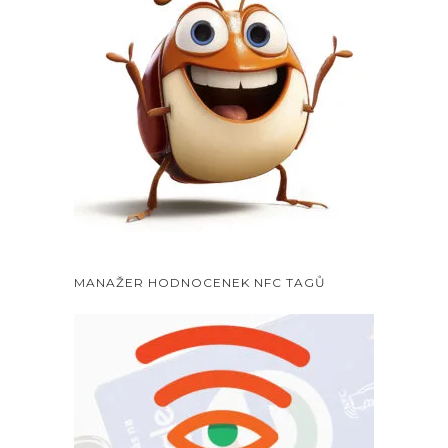
MANAŽER HODNOCENEK NFC TAGŮ