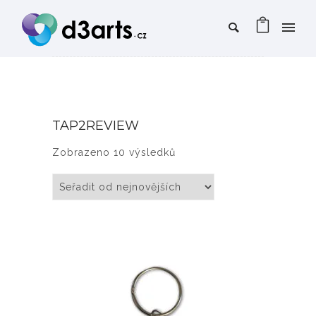
TAP2REVIEW
Seřazeno od nejnovějších
Zobrazeno 10 výsledků