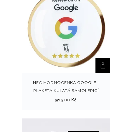
NFC HODNOCENKA GOOGLE -
PLAKETA KULATÁ SAMOLEPICÍ
915.00
Kč