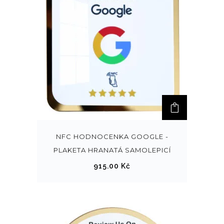
NFC HODNOCENKA GOOGLE -
PLAKETA HRANATÁ SAMOLEPICÍ
915.00
Kč