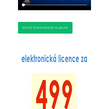
NOVÉ SYNTHWAVE ALBUM!