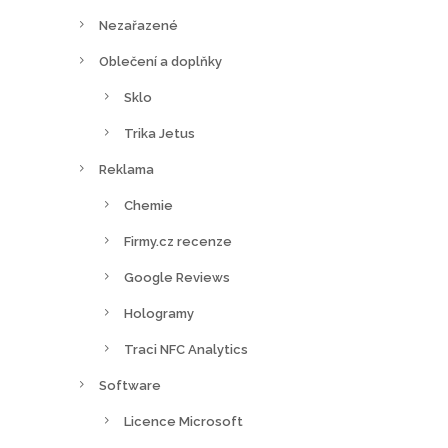
Nezařazené
Oblečení a doplňky
Sklo
Trika Jetus
Reklama
Chemie
Firmy.cz recenze
Google Reviews
Hologramy
Traci NFC Analytics
Software
Licence Microsoft