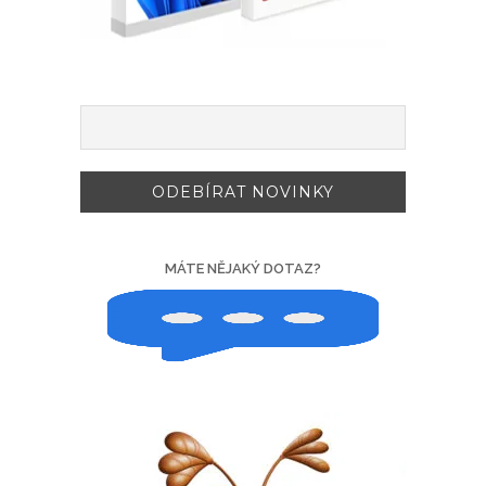
MÁTE NĚJAKÝ DOTAZ?