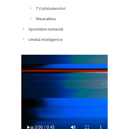
TV příslušenství
Wearables
Spotřební materiál
Umělá inteligence