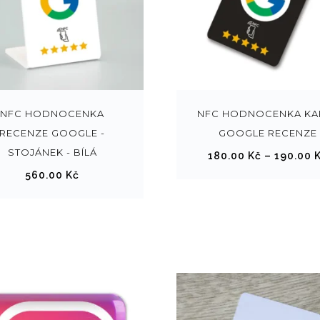
NFC HODNOCENKA
NFC HODNOCENKA KA
RECENZE GOOGLE -
GOOGLE RECENZE
STOJÁNEK - BÍLÁ
180.00
Kč
–
190.00
560.00
Kč