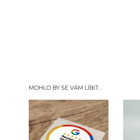
MOHLO BY SE VÁM LÍBIT…