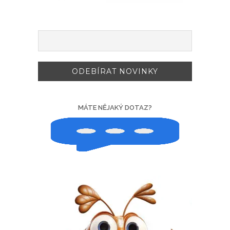
MÁTE NĚJAKÝ DOTAZ?