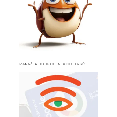
MANAŽER HODNOCENEK NFC TAGŮ