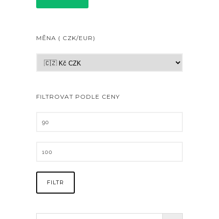
MĚNA ( CZK/EUR)
FILTROVAT PODLE CENY
FILTR