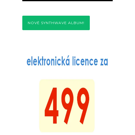
NOVÉ SYNTHWAVE ALBUM!