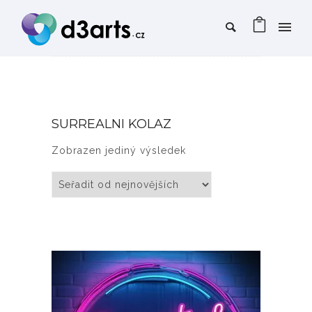
SURREALNI KOLAZ
Zobrazen jediný výsledek