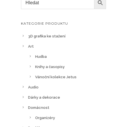
KATEGORIE PRODUKTU
3D grafika ke stažení
Art
Hudba
Knihy a časopisy
Vánoční kolekce Jetus
Audio
Dárky a dekorace
Domácnost
Organizéry