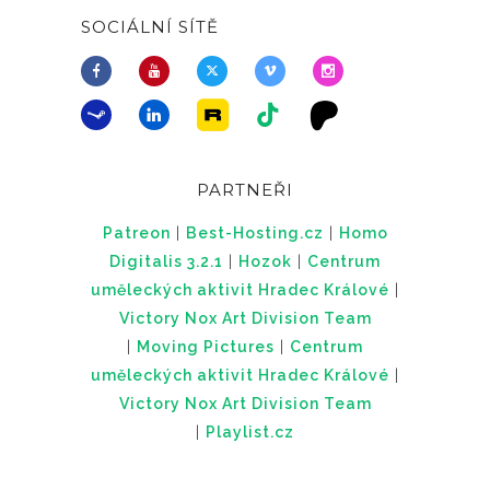
SOCIÁLNÍ SÍTĚ
PARTNEŘI
Patreon
|
Best-Hosting.cz
|
Homo
Digitalis 3.2.1
|
Hozok
|
Centrum
uměleckých aktivit Hradec Králové
|
Victory Nox Art Division Team
|
Moving Pictures
|
Centrum
uměleckých aktivit Hradec Králové
|
Victory Nox Art Division Team
|
Playlist.cz