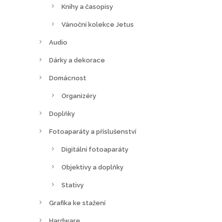
Knihy a časopisy
Vánoční kolekce Jetus
Audio
Dárky a dekorace
Domácnost
Organizéry
Doplňky
Fotoaparáty a příslušenství
Digitální fotoaparáty
Objektivy a doplňky
Stativy
Grafika ke stažení
Hardware