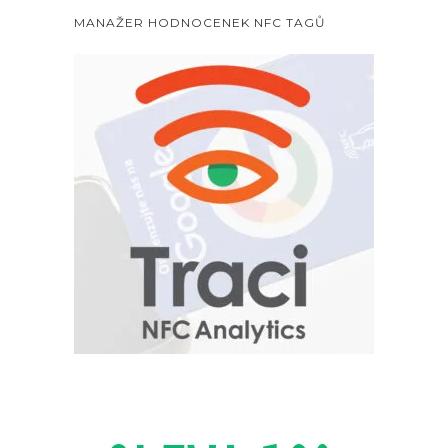
MANAŽER HODNOCENEK NFC TAGŮ