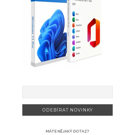
MÁTE NĚJAKÝ DOTAZ?