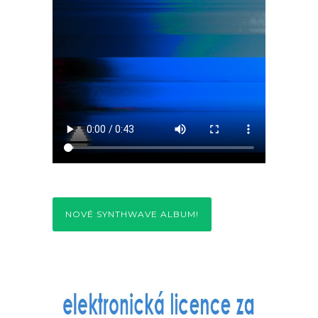
NOVÉ SYNTHWAVE ALBUM!