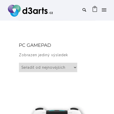
PC GAMEPAD
Zobrazen jediný výsledek