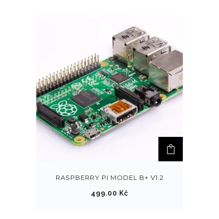
RASPBERRY PI MODEL B+ V1.2
499.00
Kč