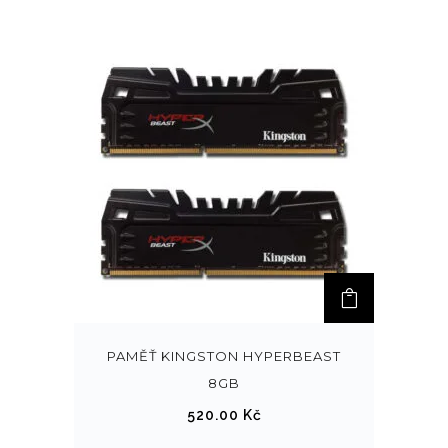
PAMĚŤ KINGSTON HYPERBEAST
8GB
520.00
Kč