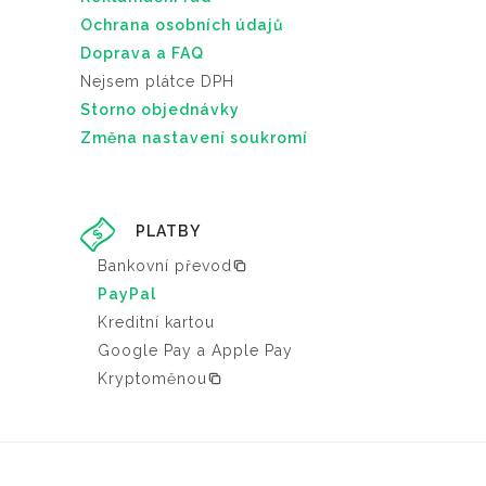
Ochrana osobních údajů
Doprava a FAQ
Nejsem plátce DPH
Storno objednávky
Změna nastavení soukromí
PLATBY
Bankovní převod
PayPal
Kreditní kartou
Google Pay a Apple Pay
Kryptoměnou