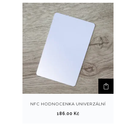
NFC HODNOCENKA UNIVERZÁLNÍ
186.00
Kč