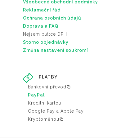
Všeobecné obchodní podmínky
Reklamační řád
Ochrana osobních údajů
Doprava a FAQ
Nejsem plátce DPH
Storno objednávky
Změna nastavení soukromí
PLATBY
Bankovní převod
PayPal
Kreditní kartou
Google Pay a Apple Pay
Kryptoměnou