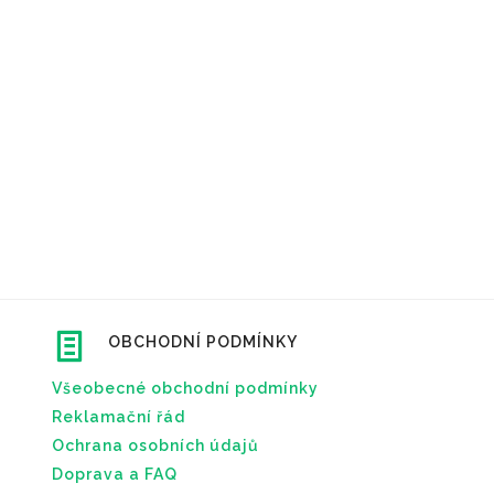
OBCHODNÍ PODMÍNKY
Všeobecné obchodní podmínky
Reklamační řád
Ochrana osobních údajů
Doprava a FAQ