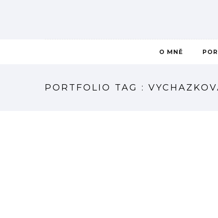
O MNĚ
POR
PORTFOLIO TAG : VYCHAZKOV