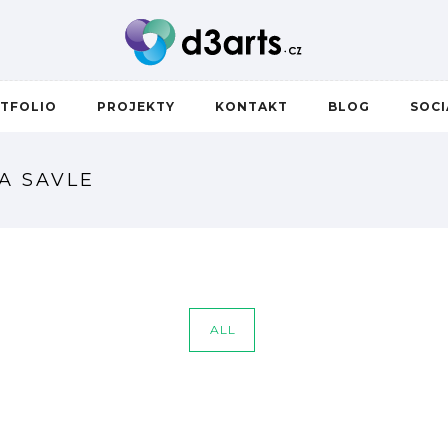
TFOLIO
PROJEKTY
KONTAKT
BLOG
SOC
A SAVLE
ALL