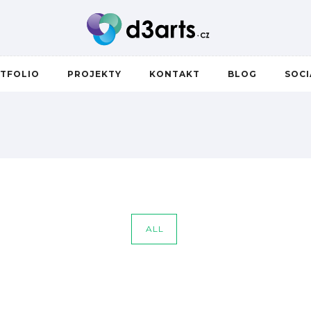
TFOLIO
PROJEKTY
KONTAKT
BLOG
SOC
ALL