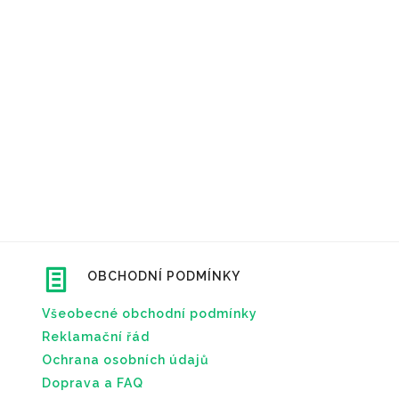
OBCHODNÍ PODMÍNKY
Všeobecné obchodní podmínky
Reklamační řád
Ochrana osobních údajů
Doprava a FAQ