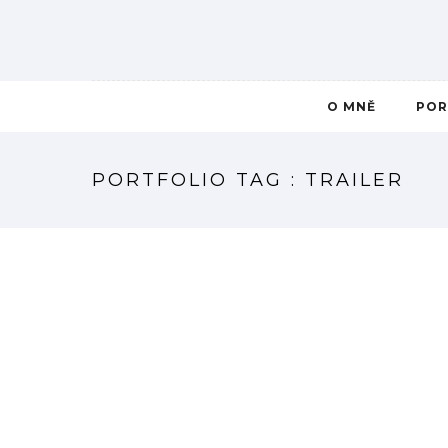
O MNĚ
POR
PORTFOLIO TAG : TRAILER