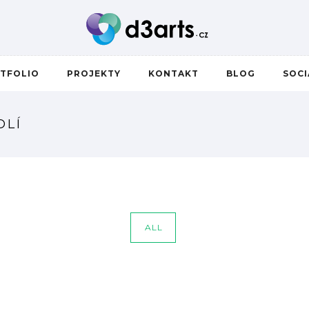
TFOLIO
PROJEKTY
KONTAKT
BLOG
SOC
OLÍ
ALL