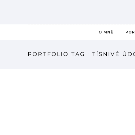
O MNĚ
POR
PORTFOLIO TAG : TÍSNIVÉ ÚD