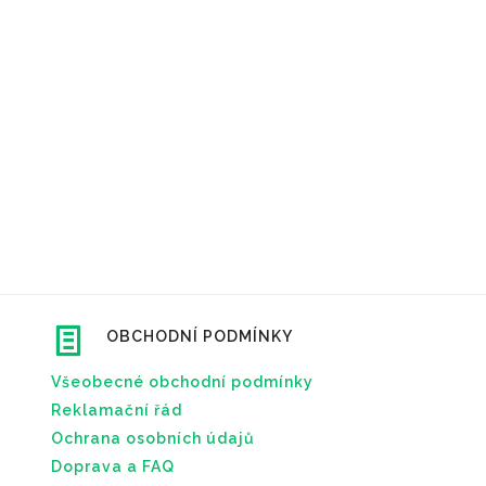
OBCHODNÍ PODMÍNKY
Všeobecné obchodní podmínky
Reklamační řád
Ochrana osobních údajů
Doprava a FAQ