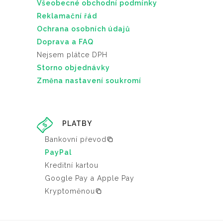
Všeobecné obchodní podmínky
Reklamační řád
Ochrana osobních údajů
Doprava a FAQ
Nejsem plátce DPH
Storno objednávky
Změna nastavení soukromí
PLATBY
Bankovní převod
PayPal
Kreditní kartou
Google Pay a Apple Pay
Kryptoměnou