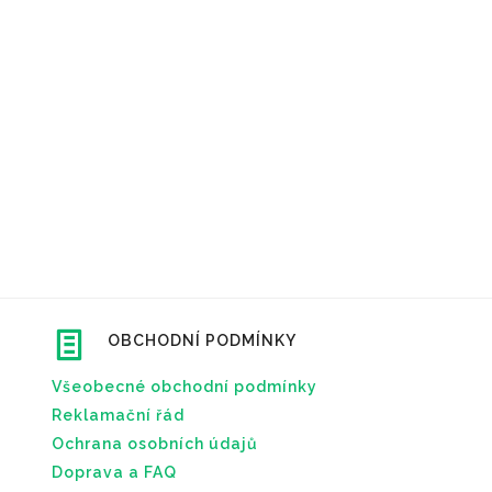
OBCHODNÍ PODMÍNKY
Všeobecné obchodní podmínky
Reklamační řád
Ochrana osobních údajů
Doprava a FAQ