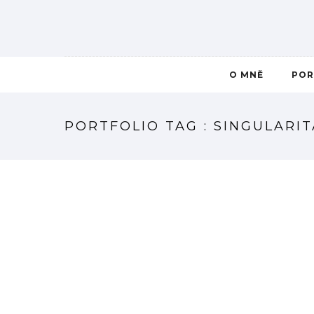
O MNĚ
POR
PORTFOLIO TAG : SINGULARIT