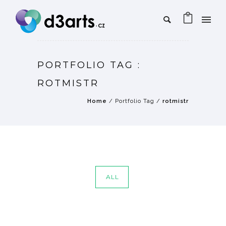
PORTFOLIO TAG :
ROTMISTR
Home
/ Portfolio Tag /
rotmistr
ALL