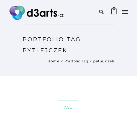
PORTFOLIO TAG :
PYTLEJCZEK
Home
/ Portfolio Tag /
pytlejczek
ALL