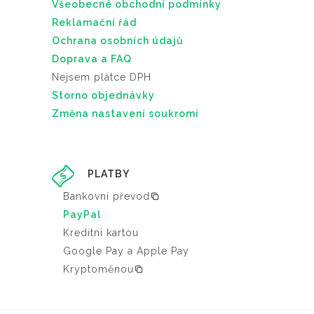
Všeobecné obchodní podmínky
Reklamační řád
Ochrana osobních údajů
Doprava a FAQ
Nejsem plátce DPH
Storno objednávky
Změna nastavení soukromí
PLATBY
Bankovní převod
PayPal
Kreditní kartou
Google Pay a Apple Pay
Kryptoměnou