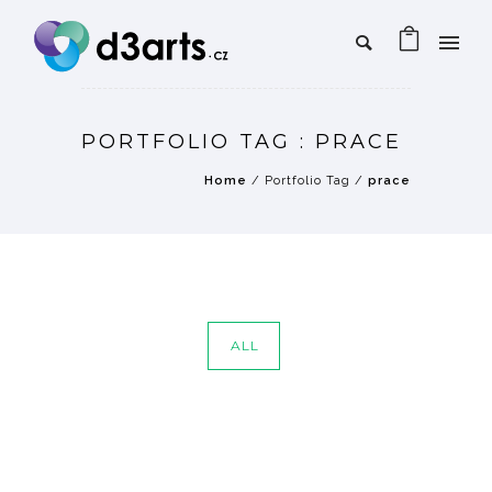
PORTFOLIO TAG : PRACE
Home
/ Portfolio Tag /
prace
ALL