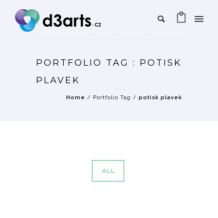
PORTFOLIO TAG : POTISK
PLAVEK
Home
/ Portfolio Tag /
potisk plavek
ALL